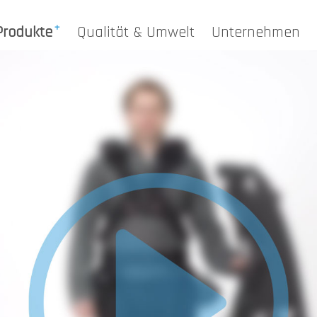
Produkte
Qualität & Umwelt
Unternehmen