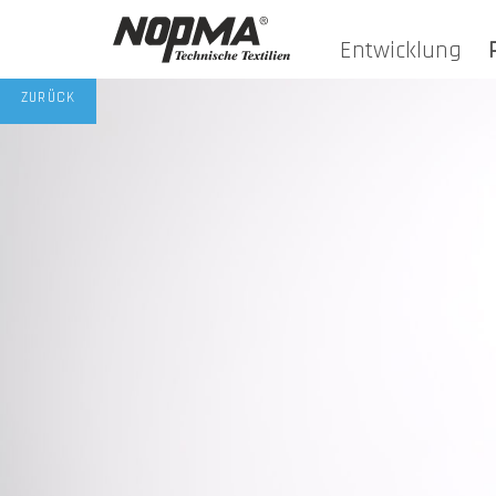
Entwicklung
ZURÜCK