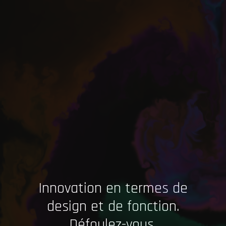
Innovation en termes de
design et de fonction.
Défoulez-vous.